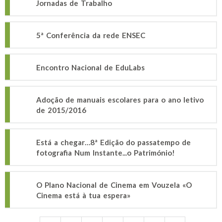
Jornadas de Trabalho
5ª Conferência da rede ENSEC
Encontro Nacional de EduLabs
Adoção de manuais escolares para o ano letivo
de 2015/2016
Está a chegar…8ª Edição do passatempo de
fotografia Num Instante...o Património!
O Plano Nacional de Cinema em Vouzela «O
Cinema está à tua espera»