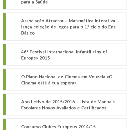
para a Saúde
Associação Atractor – Matemática Interativa –
lança coleção de jogos para o 1.º ciclo do Ens.
Básico
46º Festival Internacional Infantil «Joy of
Europe» 2015
O Plano Nacional de Cinema em Vouzela «O
Cinema está à tua espera»
Ano Letivo de 2015/2016 - Lista de Manuais
Escolares Novos Avaliados e Certificados
Concurso Clubes Europeus 2014/15