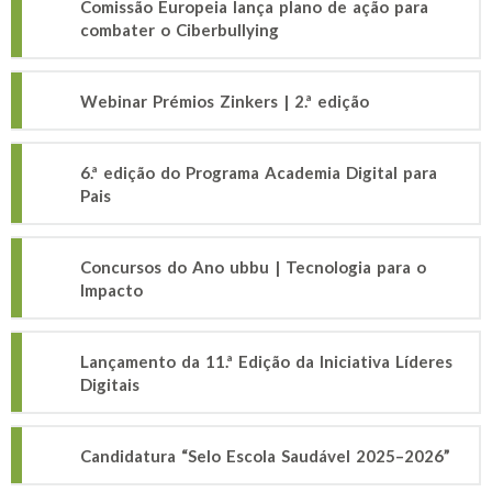
Comissão Europeia lança plano de ação para
combater o Ciberbullying
Webinar Prémios Zinkers | 2.ª edição
6.ª edição do Programa Academia Digital para
Pais
Concursos do Ano ubbu | Tecnologia para o
Impacto
Lançamento da 11.ª Edição da Iniciativa Líderes
Digitais
Candidatura “Selo Escola Saudável 2025–2026”