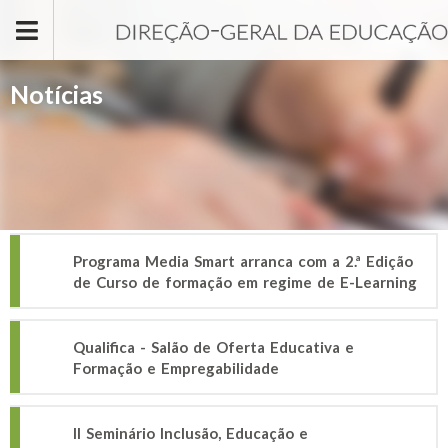
Passar para o conteúdo principal
Notícias
Programa Media Smart arranca com a 2.ª Edição
de Curso de formação em regime de E-Learning
Qualifica - Salão de Oferta Educativa e
Formação e Empregabilidade
II Seminário Inclusão, Educação e