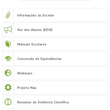
Informações às Escolas
Voz dos Alunos @DGE
Manuais Escolares
Concessão de Equivalências
Webinars
Projeto Nau
Resumos de Evidência Científica