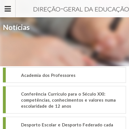
Passar para o conteúdo principal
Notícias
Academia dos Professores
Conferência Currículo para o Século XXI:
competências, conhecimentos e valores numa
escolaridade de 12 anos
Desporto Escolar e Desporto Federado cada