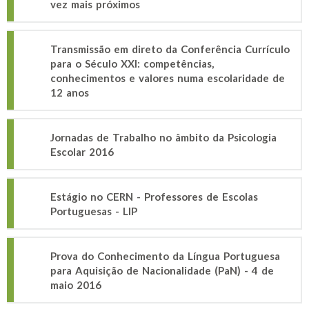
vez mais próximos
Transmissão em direto da Conferência Currículo
para o Século XXI: competências,
conhecimentos e valores numa escolaridade de
12 anos
Jornadas de Trabalho no âmbito da Psicologia
Escolar 2016
Estágio no CERN - Professores de Escolas
Portuguesas - LIP
Prova do Conhecimento da Língua Portuguesa
para Aquisição de Nacionalidade (PaN) - 4 de
maio 2016