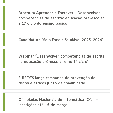
Brochura Aprender a Escrever - Desenvolver
competências de escrita: educação pré-escolar
e 1.º ciclo do ensino básico
Candidatura “Selo Escola Saudável 2025–2026”
Webinar “Desenvolver competências de escrita
na educação pré-escolar e no 1.º ciclo”
E-REDES lança campanha de prevenção de
riscos elétricos junto da comunidade
Olimpíadas Nacionais de Informática (ONI) –
inscrições até 15 de março