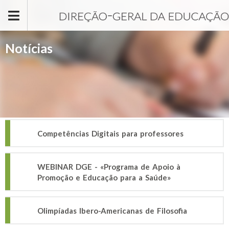
Passar para o conteúdo principal
Notícias
Competências Digitais para professores
WEBINAR DGE - «Programa de Apoio à
Promoção e Educação para a Saúde»
Olimpíadas Ibero-Americanas de Filosofia