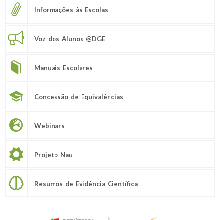
Informações às Escolas
Voz dos Alunos @DGE
Manuais Escolares
Concessão de Equivalências
Webinars
Projeto Nau
Resumos de Evidência Científica