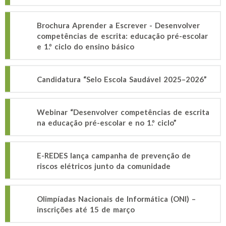
Brochura Aprender a Escrever - Desenvolver
competências de escrita: educação pré-escolar
e 1.º ciclo do ensino básico
Candidatura “Selo Escola Saudável 2025–2026”
Webinar “Desenvolver competências de escrita
na educação pré-escolar e no 1.º ciclo”
E-REDES lança campanha de prevenção de
riscos elétricos junto da comunidade
Olimpíadas Nacionais de Informática (ONI) –
inscrições até 15 de março