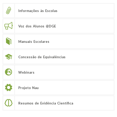
Informações às Escolas
Voz dos Alunos @DGE
Manuais Escolares
Concessão de Equivalências
Webinars
Projeto Nau
Resumos de Evidência Científica