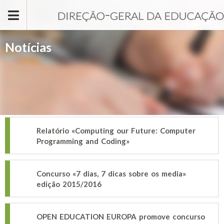
Passar para o conteúdo principal
Notícias
Relatório «Computing our Future: Computer
Programming and Coding»
Concurso «7 dias, 7 dicas sobre os media»
edição 2015/2016
OPEN EDUCATION EUROPA promove concurso