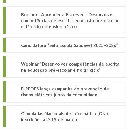
Brochura Aprender a Escrever - Desenvolver
competências de escrita: educação pré-escolar
e 1.º ciclo do ensino básico
Candidatura “Selo Escola Saudável 2025–2026”
Webinar “Desenvolver competências de escrita
na educação pré-escolar e no 1.º ciclo”
E-REDES lança campanha de prevenção de
riscos elétricos junto da comunidade
Olimpíadas Nacionais de Informática (ONI) –
inscrições até 15 de março