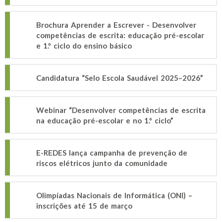
Brochura Aprender a Escrever - Desenvolver
competências de escrita: educação pré-escolar
e 1.º ciclo do ensino básico
Candidatura “Selo Escola Saudável 2025–2026”
Webinar “Desenvolver competências de escrita
na educação pré-escolar e no 1.º ciclo”
E-REDES lança campanha de prevenção de
riscos elétricos junto da comunidade
Olimpíadas Nacionais de Informática (ONI) –
inscrições até 15 de março