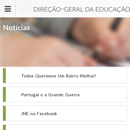
Passar para o conteúdo principal
Notícias
Todos Queremos Um Bairro Melhor!
Portugal e a Grande Guerra
JNE no Facebook