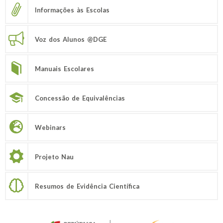
Informações às Escolas
Voz dos Alunos @DGE
Manuais Escolares
Concessão de Equivalências
Webinars
Projeto Nau
Resumos de Evidência Científica