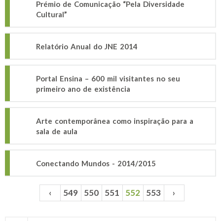
Prémio de Comunicação “Pela Diversidade
Cultural”
Relatório Anual do JNE 2014
Portal Ensina – 600 mil visitantes no seu
primeiro ano de existência
Arte contemporânea como inspiração para a
sala de aula
Conectando Mundos - 2014/2015
‹
549
550
551
552
553
›
Páginas