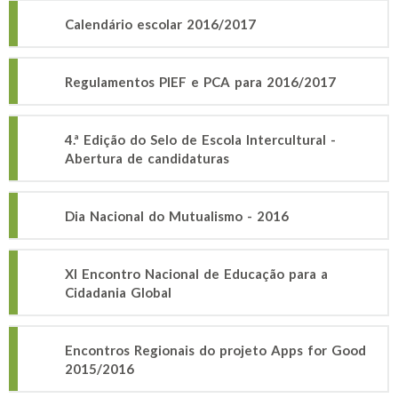
Calendário escolar 2016/2017
Regulamentos PIEF e PCA para 2016/2017
4.ª Edição do Selo de Escola Intercultural -
Abertura de candidaturas
Dia Nacional do Mutualismo - 2016
XI Encontro Nacional de Educação para a
Cidadania Global
Encontros Regionais do projeto Apps for Good
2015/2016