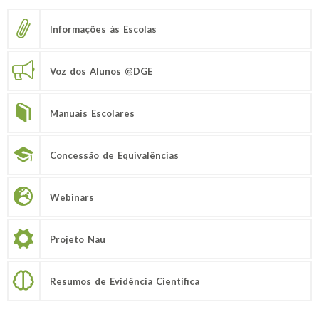
Informações às Escolas
Voz dos Alunos @DGE
Manuais Escolares
Concessão de Equivalências
Webinars
Projeto Nau
Resumos de Evidência Científica