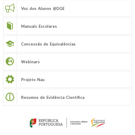
Voz dos Alunos @DGE
Manuais Escolares
Concessão de Equivalências
Webinars
Projeto Nau
Resumos de Evidência Científica