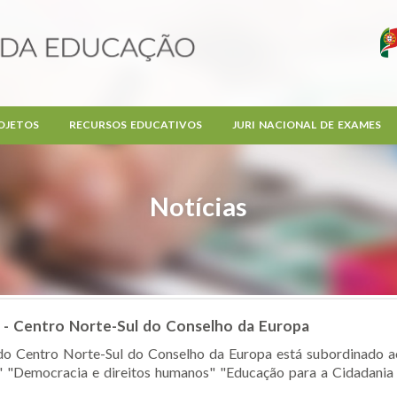
OJETOS
RECURSOS EDUCATIVOS
JURI NACIONAL DE EXAMES
Notícias
- Centro Norte-Sul do Conselho da Europa
o Centro Norte-Sul do Conselho da Europa está subordinado ao
" "Democracia e direitos humanos" "Educação para a Cidadania m