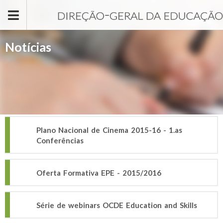
Passar para o conteúdo principal
Notícias
Plano Nacional de Cinema 2015-16 - 1.as
Conferências
Oferta Formativa EPE - 2015/2016
Série de webinars OCDE Education and Skills