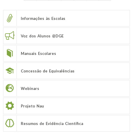
Informações às Escolas
Voz dos Alunos @DGE
Manuais Escolares
Concessão de Equivalências
Webinars
Projeto Nau
Resumos de Evidência Científica