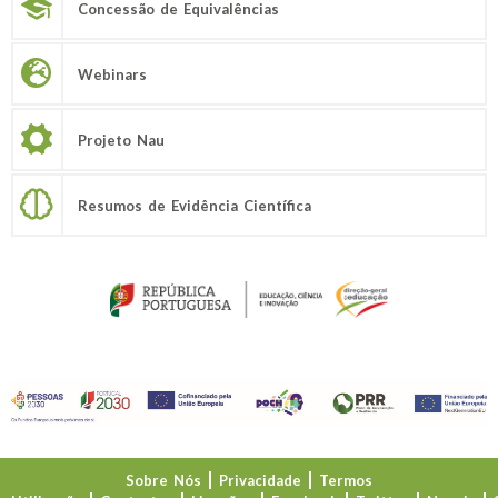
Concessão de Equivalências
Webinars
Projeto Nau
Resumos de Evidência Científica
Sobre Nós
Privacidade
Termos