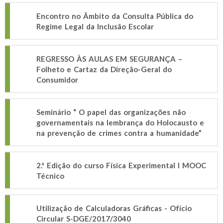
Encontro no Âmbito da Consulta Pública do
Regime Legal da Inclusão Escolar
REGRESSO ÀS AULAS EM SEGURANÇA –
Folheto e Cartaz da Direção-Geral do
Consumidor
Seminário “ O papel das organizações não
governamentais na lembrança do Holocausto e
na prevenção de crimes contra a humanidade”
2.ª Edição do curso Física Experimental l MOOC
Técnico
Utilização de Calculadoras Gráficas - Ofício
Circular S-DGE/2017/3040