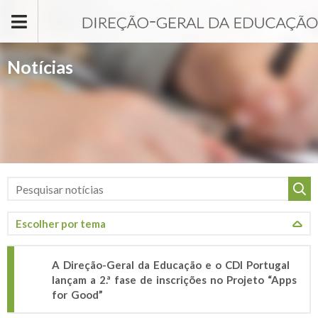
Passar para o conteúdo principal
Notícias
A Direção-Geral da Educação e o CDI Portugal
lançam a 2.ª fase de inscrições no Projeto “Apps
for Good”