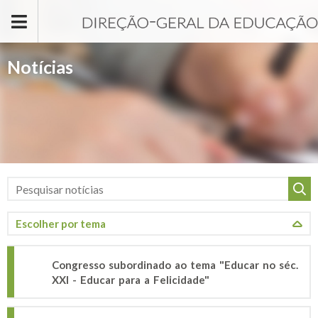
Passar para o conteúdo principal
Notícias
Congresso subordinado ao tema "Educar no séc.
XXI - Educar para a Felicidade"