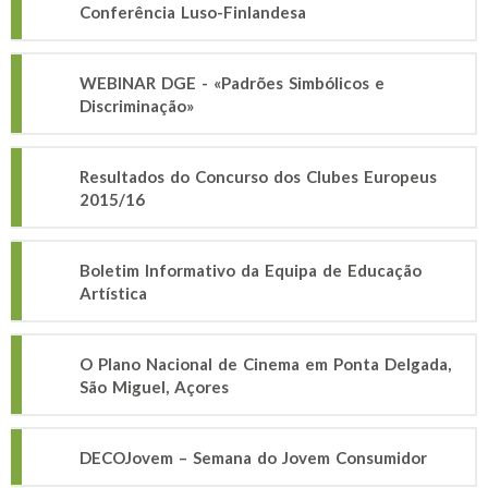
Conferência Luso-Finlandesa
WEBINAR DGE - «Padrões Simbólicos e
Discriminação»
Resultados do Concurso dos Clubes Europeus
2015/16
Boletim Informativo da Equipa de Educação
Artística
O Plano Nacional de Cinema em Ponta Delgada,
São Miguel, Açores
DECOJovem – Semana do Jovem Consumidor