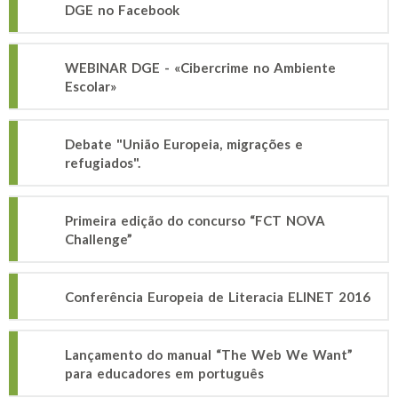
DGE no Facebook
WEBINAR DGE - «Cibercrime no Ambiente
Escolar»
Debate "União Europeia, migrações e
refugiados".
Primeira edição do concurso “FCT NOVA
Challenge”
Conferência Europeia de Literacia ELINET 2016
Lançamento do manual “The Web We Want”
para educadores em português