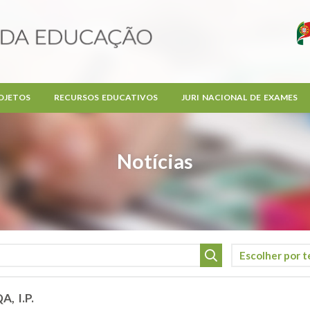
OJETOS
RECURSOS EDUCATIVOS
JURI NACIONAL DE EXAMES
Notícias
A, I.P.