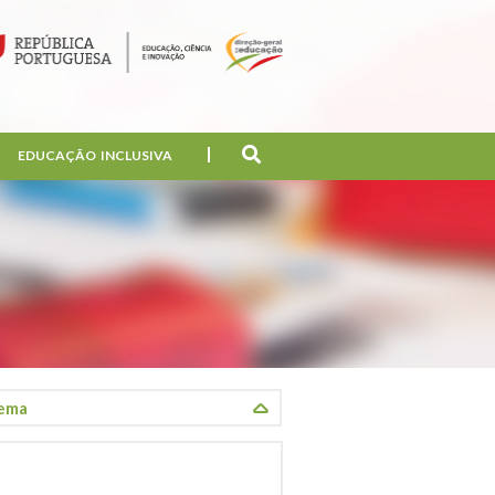
EDUCAÇÃO INCLUSIVA