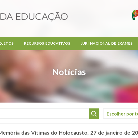
OJETOS
RECURSOS EDUCATIVOS
JURI NACIONAL DE EXAMES
Notícias
Memória das Vítimas do Holocausto, 27 de janeiro de 2