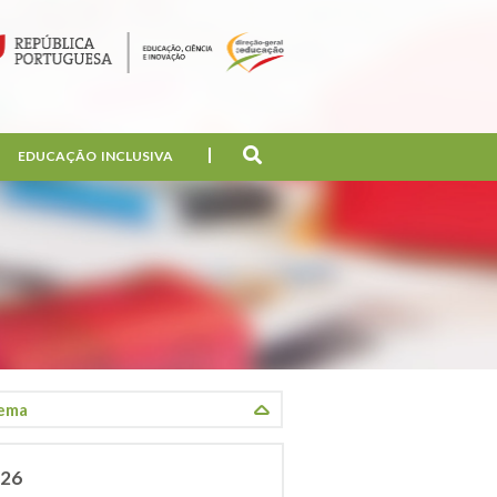
EDUCAÇÃO INCLUSIVA
026