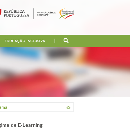
EDUCAÇÃO INCLUSIVA
gime de E-Learning