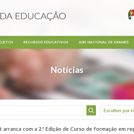
OJETOS
RECURSOS EDUCATIVOS
JURI NACIONAL DE EXAMES
Notícias
 arranca com a 2.ª Edição de Curso de formação em re