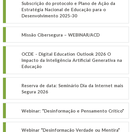
Subscrição do protocolo e Plano de Ação da
Estratégia Nacional de Educação para o
Desenvolvimento 2025-30
Missão Cibersegura – WEBINAR/ACD
OCDE - Digital Education Outlook 2026 O
Impacto da Inteligência Artificial Generativa na
Educação
Reserva de data: Seminário Dia da Internet mais
Segura 2026
Webinar: “Desinformação e Pensamento Crítico”
Webinar “Desinformação Verdade ou Mentira”