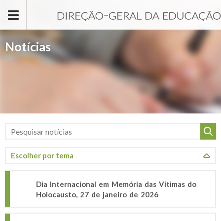
Passar para o conteúdo principal
Notícias
Dia Internacional em Memória das Vítimas do
Holocausto, 27 de janeiro de 2026