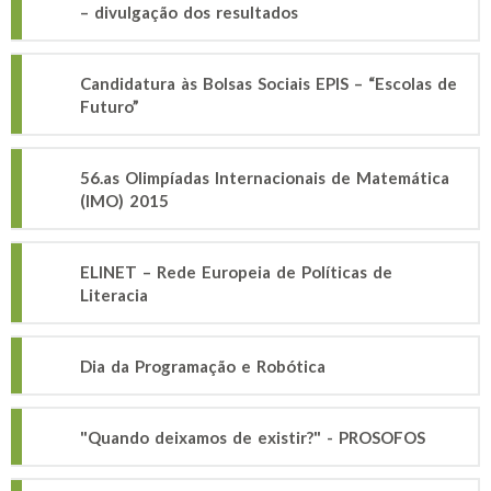
– divulgação dos resultados
Candidatura às Bolsas Sociais EPIS – “Escolas de
Futuro”
56.as Olimpíadas Internacionais de Matemática
(IMO) 2015
ELINET – Rede Europeia de Políticas de
Literacia
Dia da Programação e Robótica
"Quando deixamos de existir?" - PROSOFOS