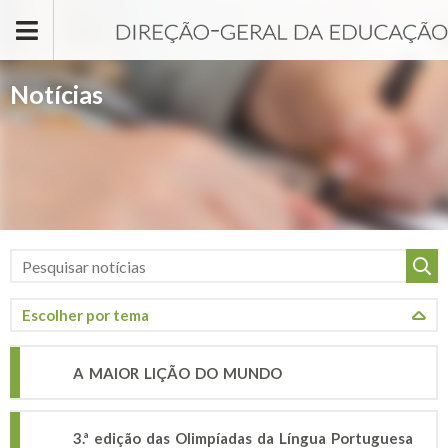
Passar para o conteúdo principal
Notícias
A MAIOR LIÇÃO DO MUNDO
3.ª edição das Olimpíadas da Língua Portuguesa