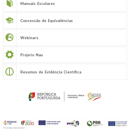
Manuais Escolares
Concessão de Equivalências
Webinars
Projeto Nau
Resumos de Evidência Científica