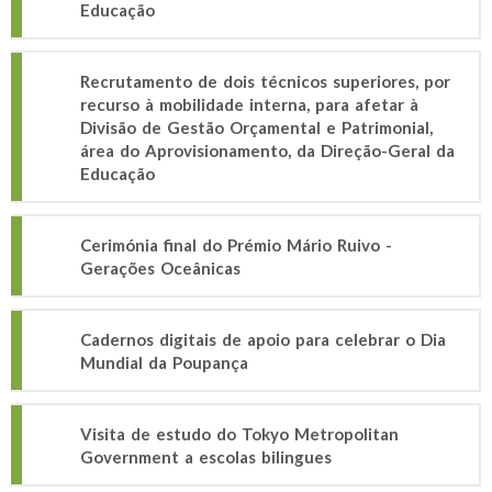
Educação
Recrutamento de dois técnicos superiores, por
recurso à mobilidade interna, para afetar à
Divisão de Gestão Orçamental e Patrimonial,
área do Aprovisionamento, da Direção-Geral da
Educação
Cerimónia final do Prémio Mário Ruivo -
Gerações Oceânicas
Cadernos digitais de apoio para celebrar o Dia
Mundial da Poupança
Visita de estudo do Tokyo Metropolitan
Government a escolas bilingues