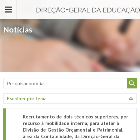
Passar para o conteúdo principal
Notícias
Recrutamento de dois técnicos superiores, por
recurso à mobilidade interna, para afetar à
Divisão de Gestão Orçamental e Patrimonial,
área da Contabilidade, da Direção-Geral da