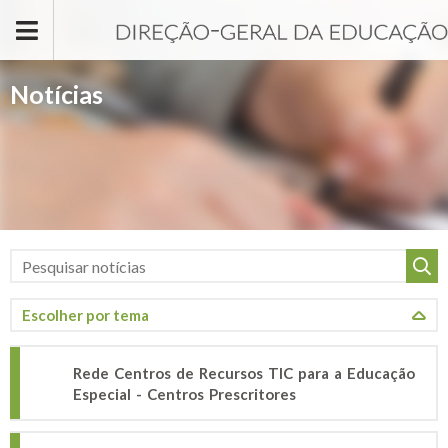
Passar para o conteúdo principal
Notícias
Rede Centros de Recursos TIC para a Educação
Especial - Centros Prescritores