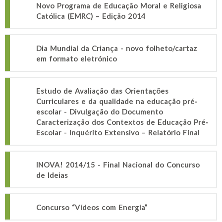
Novo Programa de Educação Moral e Religiosa
Católica (EMRC) – Edição 2014
Dia Mundial da Criança - novo folheto/cartaz
em formato eletrónico
Estudo de Avaliação das Orientações
Curriculares e da qualidade na educação pré‐
escolar - Divulgação do Documento
Caracterização dos Contextos de Educação Pré‐
Escolar - Inquérito Extensivo – Relatório Final
INOVA! 2014/15 - Final Nacional do Concurso
de Ideias
Concurso “Vídeos com Energia”