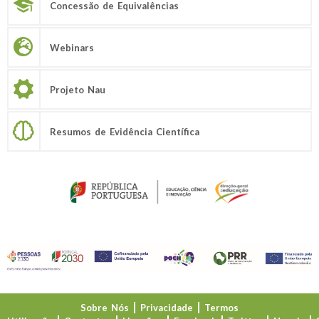
Concessão de Equivalências
Webinars
Projeto Nau
Resumos de Evidência Científica
Sobre Nós
Privacidade
Termos