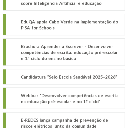
sobre Inteligência Artificial e educação
EduQA apoia Cabo Verde na implementação do
PISA for Schools
Brochura Aprender a Escrever - Desenvolver
competências de escrita: educação pré-escolar
e 1.º ciclo do ensino básico
Candidatura “Selo Escola Saudável 2025–2026”
Webinar “Desenvolver competências de escrita
na educação pré-escolar e no 1.º ciclo”
E-REDES lança campanha de prevenção de
riscos elétricos junto da comunidade