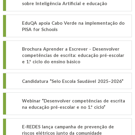
sobre Inteligência Artificial e educação
EduQA apoia Cabo Verde na implementação do
PISA for Schools
Brochura Aprender a Escrever - Desenvolver
competências de escrita: educação pré-escolar
e 1.º ciclo do ensino básico
Candidatura “Selo Escola Saudável 2025–2026”
Webinar “Desenvolver competências de escrita
na educação pré-escolar e no 1.º ciclo”
E-REDES lança campanha de prevenção de
riscos elétricos junto da comunidade