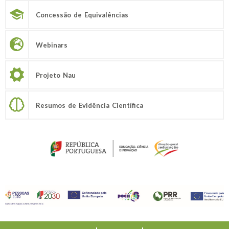
Concessão de Equivalências
Webinars
Projeto Nau
Resumos de Evidência Científica