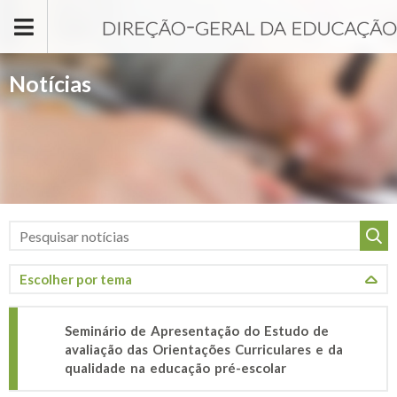
Passar para o conteúdo principal
Notícias
Seminário de Apresentação do Estudo de
avaliação das Orientações Curriculares e da
qualidade na educação pré-escolar