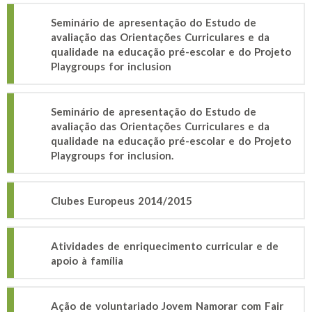
Seminário de apresentação do Estudo de
avaliação das Orientações Curriculares e da
qualidade na educação pré-escolar e do Projeto
Playgroups for inclusion
Seminário de apresentação do Estudo de
avaliação das Orientações Curriculares e da
qualidade na educação pré-escolar e do Projeto
Playgroups for inclusion.
Clubes Europeus 2014/2015
Atividades de enriquecimento curricular e de
apoio à família
Ação de voluntariado Jovem Namorar com Fair