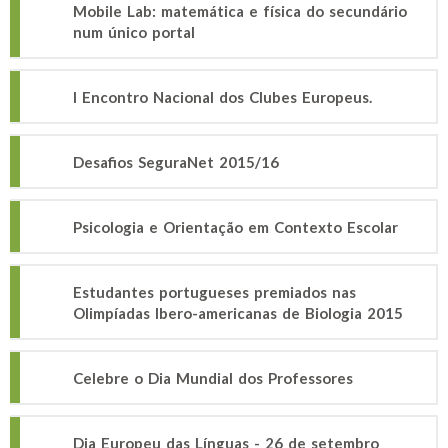
Mobile Lab: matemática e física do secundário
num único portal
I Encontro Nacional dos Clubes Europeus.
Desafios SeguraNet 2015/16
Psicologia e Orientação em Contexto Escolar
Estudantes portugueses premiados nas
Olimpíadas Ibero-americanas de Biologia 2015
Celebre o Dia Mundial dos Professores
Dia Europeu das Línguas - 26 de setembro