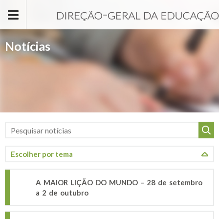
Passar para o conteúdo principal
Notícias
A MAIOR LIÇÃO DO MUNDO – 28 de setembro
a 2 de outubro