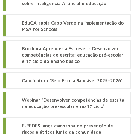
sobre Inteligência Artificial e educação
EduQA apoia Cabo Verde na implementação do
PISA for Schools
Brochura Aprender a Escrever - Desenvolver
competências de escrita: educação pré-escolar
e 1.º ciclo do ensino básico
Candidatura “Selo Escola Saudável 2025–2026”
Webinar “Desenvolver competências de escrita
na educação pré-escolar e no 1.º ciclo”
E-REDES lança campanha de prevenção de
riscos elétricos junto da comunidade