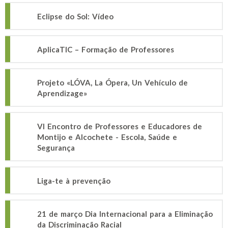
Eclipse do Sol: Vídeo
AplicaTIC – Formação de Professores
Projeto «LÓVA, La Ópera, Un Vehículo de
Aprendizage»
VI Encontro de Professores e Educadores de
Montijo e Alcochete - Escola, Saúde e
Segurança
Liga-te à prevenção
21 de março Dia Internacional para a Eliminação
da Discriminação Racial