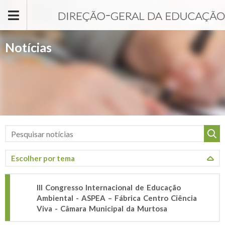
Passar para o conteúdo principal
Notícias
III Congresso Internacional de Educação
Ambiental - ASPEA – Fábrica Centro Ciência
Viva - Câmara Municipal da Murtosa