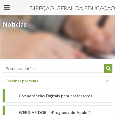
Passar para o conteúdo principal
Notícias
Competências Digitais para professores
WEBINAR DGE - «Programa de Apoio à