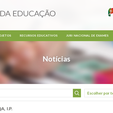
OJETOS
RECURSOS EDUCATIVOS
JURI NACIONAL DE EXAMES
Notícias
A, I.P.