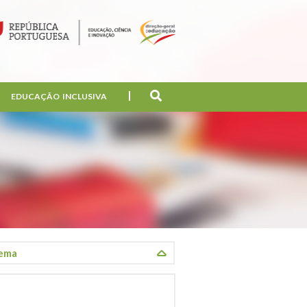
EDUCAÇÃO INCLUSIVA