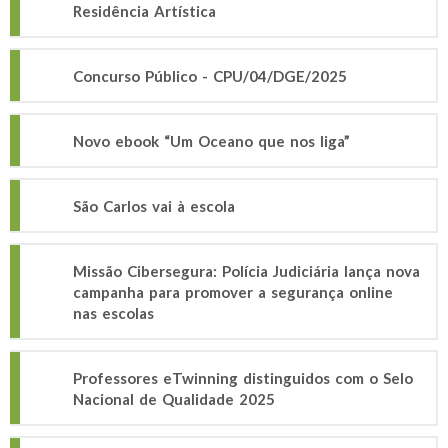
Residência Artística
Concurso Público - CPU/04/DGE/2025
Novo ebook “Um Oceano que nos liga”
São Carlos vai à escola
Missão Cibersegura: Polícia Judiciária lança nova
campanha para promover a segurança online
nas escolas
Professores eTwinning distinguidos com o Selo
Nacional de Qualidade 2025