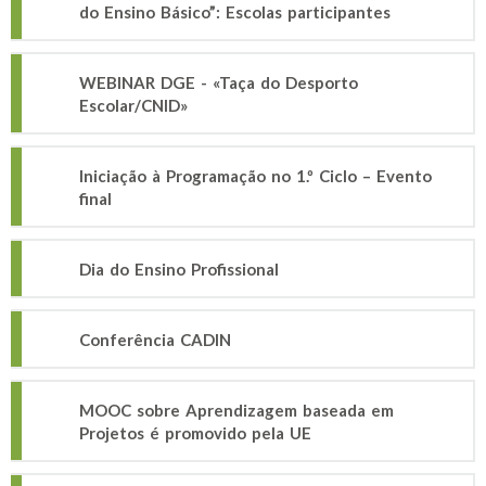
do Ensino Básico”: Escolas participantes
WEBINAR DGE - «Taça do Desporto
Escolar/CNID»
Iniciação à Programação no 1.º Ciclo – Evento
final
Dia do Ensino Profissional
Conferência CADIN
MOOC sobre Aprendizagem baseada em
Projetos é promovido pela UE