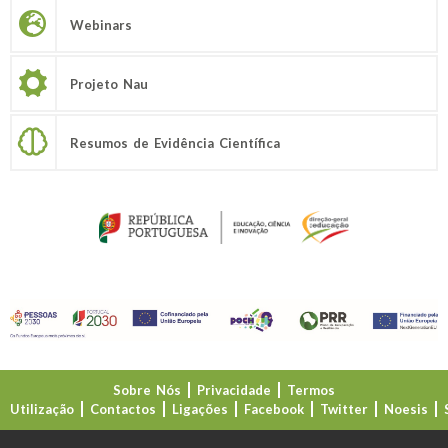
Webinars
Projeto Nau
Resumos de Evidência Científica
Sobre Nós
Privacidade
Termos
Utilização
Contactos
Ligações
Facebook
Twitter
Noesis