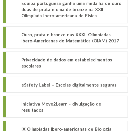
Equipa portuguesa ganha uma medalha de ouro
duas de prata e uma de bronze na XXII
Olimpíada Ibero-americana de Física
Ouro, prata e bronze nas XXXII Olimpíadas
Ibero-Americanas de Matemática (OIAM) 2017
Privacidade de dados em estabelecimentos
escolares
eSafety Label – Escolas digitalmente seguras
Iniciativa Move2Learn - divulgação de
resultados
IX Olimpíadas Ibero-americanas de Biologia