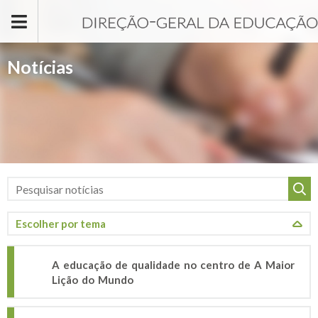
Passar para o conteúdo principal
Notícias
A educação de qualidade no centro de A Maior
Lição do Mundo