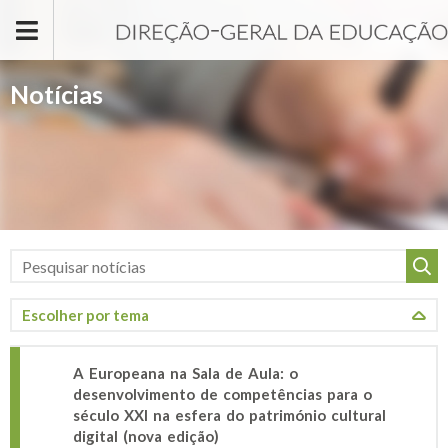
Passar para o conteúdo principal
Notícias
A Europeana na Sala de Aula: o
desenvolvimento de competências para o
século XXI na esfera do património cultural
digital (nova edição)