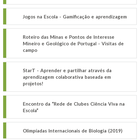
Jogos na Escola - Gamificação e aprendizagem
Roteiro das Minas e Pontos de Interesse
Mineiro e Geológico de Portugal - Visitas de
campo
StarT - Aprender e partilhar através da
aprendizagem colaborativa baseada em
projetos!
Encontro da “Rede de Clubes Ciência Viva na
Escola”
Olimpíadas Internacionais de Biologia (2019)