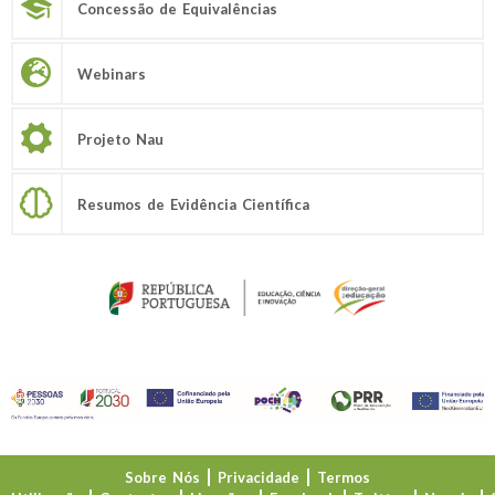
Concessão de Equivalências
Webinars
Projeto Nau
Resumos de Evidência Científica
Sobre Nós
Privacidade
Termos