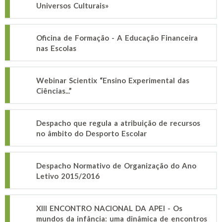
Universos Culturais»
Oficina de Formação - A Educação Financeira
nas Escolas
Webinar Scientix “Ensino Experimental das
Ciências...”
Despacho que regula a atribuição de recursos
no âmbito do Desporto Escolar
Despacho Normativo de Organização do Ano
Letivo 2015/2016
XIII ENCONTRO NACIONAL DA APEI - Os
mundos da infância: uma dinâmica de encontros