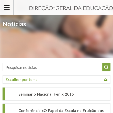
Passar para o conteúdo principal
Notícias
Seminário Nacional Fénix 2015
Conferência «O Papel da Escola na Fruição dos