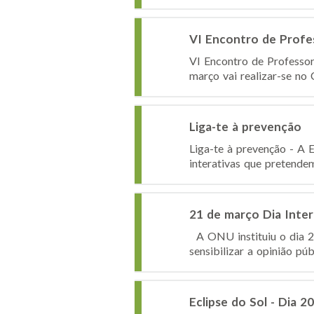
VI Encontro de Profe
VI Encontro de Professor
março vai realizar-se no
Liga-te à prevenção
Liga-te à prevenção - A 
interativas que pretendem
21 de março Dia Inter
A ONU instituiu o dia 21
sensibilizar a opinião pú
Eclipse do Sol - Dia 2