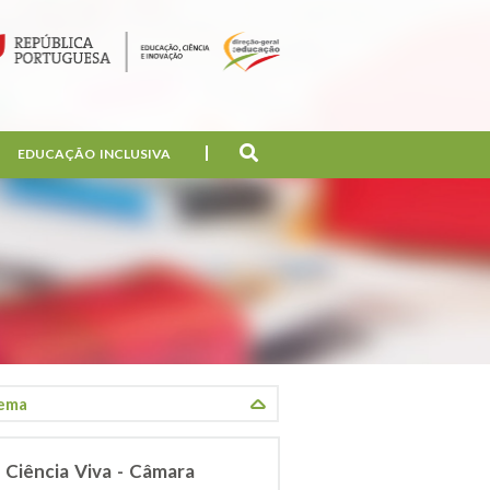
EDUCAÇÃO INCLUSIVA
 Ciência Viva - Câmara