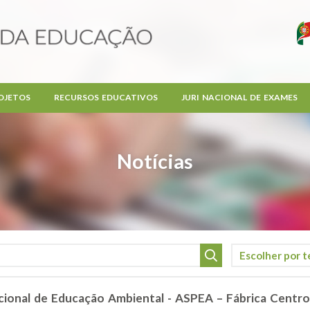
OJETOS
RECURSOS EDUCATIVOS
JURI NACIONAL DE EXAMES
Notícias
cional de Educação Ambiental - ASPEA – Fábrica Centro