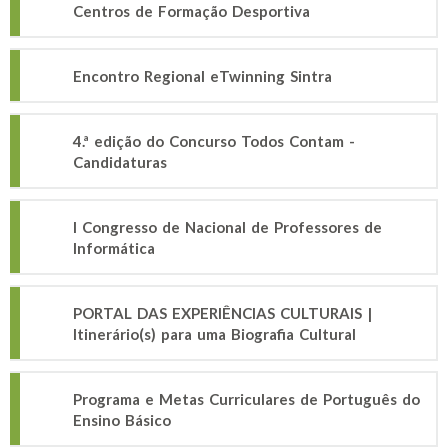
Centros de Formação Desportiva
Encontro Regional eTwinning Sintra
4.ª edição do Concurso Todos Contam -
Candidaturas
I Congresso de Nacional de Professores de
Informática
PORTAL DAS EXPERIÊNCIAS CULTURAIS |
Itinerário(s) para uma Biografia Cultural
Programa e Metas Curriculares de Português do
Ensino Básico