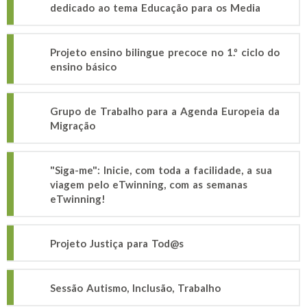
dedicado ao tema Educação para os Media
Projeto ensino bilingue precoce no 1.º ciclo do
ensino básico
Grupo de Trabalho para a Agenda Europeia da
Migração
"Siga-me": Inicie, com toda a facilidade, a sua
viagem pelo eTwinning, com as semanas
eTwinning!
Projeto Justiça para Tod@s
Sessão Autismo, Inclusão, Trabalho