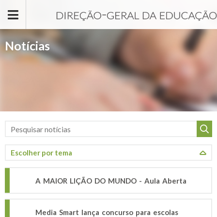
Passar para o conteúdo principal
Notícias
A MAIOR LIÇÃO DO MUNDO - Aula Aberta
Media Smart lança concurso para escolas