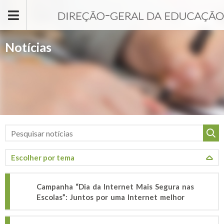
Passar para o conteúdo principal
Notícias
Campanha “Dia da Internet Mais Segura nas
Escolas”: Juntos por uma Internet melhor