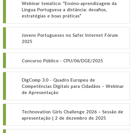
Webinar temático: “Ensino-aprendizagem da
Língua Portuguesa a distância: desafios,
estratégias e boas práticas”
Jovens Portugueses no Safer Internet Fórum
2025
Concurso Público - CPU/06/DGE/2025
DigComp 3.0 - Quadro Europeu de
Competências Digitais para Cidadãos – Webinar
de Apresentação
Technovation Girls Challenge 2026 – Sessão de
apresentação | 2 de dezembro de 2025