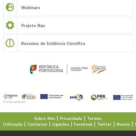
Webinars
Projeto Nau
Resumos de Evidência Científica
Sobre Nós
Privacidade
Termos
Utilização
Contactos
Ligações
Facebook
Twitter
Noesis