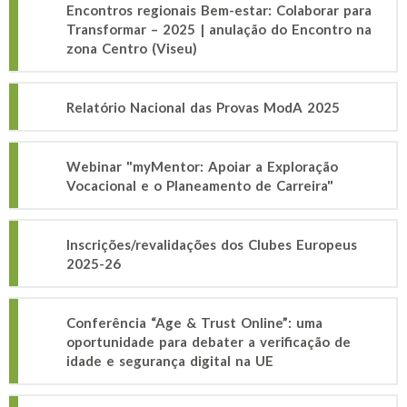
Encontros regionais Bem-estar: Colaborar para
Transformar – 2025 | anulação do Encontro na
zona Centro (Viseu)
Relatório Nacional das Provas ModA 2025
Webinar "myMentor: Apoiar a Exploração
Vocacional e o Planeamento de Carreira"
Inscrições/revalidações dos Clubes Europeus
2025-26
Conferência “Age & Trust Online”: uma
oportunidade para debater a verificação de
idade e segurança digital na UE