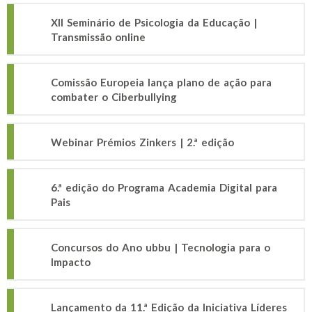
XII Seminário de Psicologia da Educação |
Transmissão online
Comissão Europeia lança plano de ação para
combater o Ciberbullying
Webinar Prémios Zinkers | 2.ª edição
6.ª edição do Programa Academia Digital para
Pais
Concursos do Ano ubbu | Tecnologia para o
Impacto
Lançamento da 11.ª Edição da Iniciativa Líderes