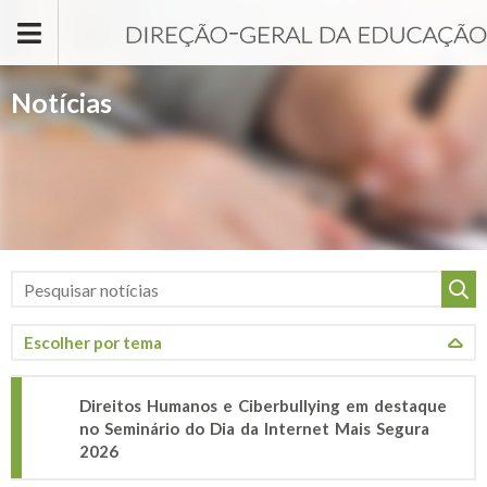
Passar para o conteúdo principal
Notícias
Direitos Humanos e Ciberbullying em destaque
no Seminário do Dia da Internet Mais Segura
2026