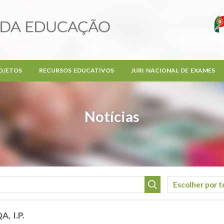
OJETOS
RECURSOS EDUCATIVOS
JURI NACIONAL DE EXAMES
Notícias
A, I.P.