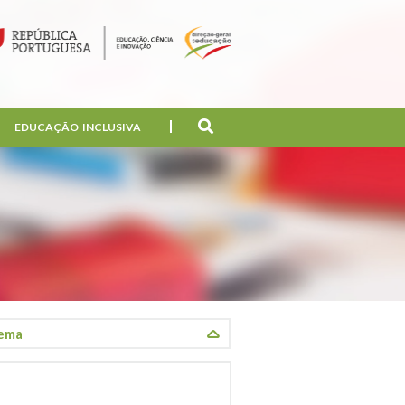
EDUCAÇÃO INCLUSIVA