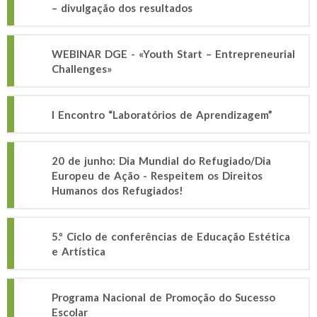
– divulgação dos resultados
WEBINAR DGE - «Youth Start – Entrepreneurial
Challenges»
I Encontro “Laboratórios de Aprendizagem”
20 de junho: Dia Mundial do Refugiado/Dia
Europeu de Ação - Respeitem os Direitos
Humanos dos Refugiados!
5.º Ciclo de conferências de Educação Estética
e Artística
Programa Nacional de Promoção do Sucesso
Escolar