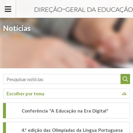
Passar para o conteúdo principal
Notícias
Conferência "A Educação na Era Digital"
4.ª edição das Olimpíadas da Língua Portuguesa