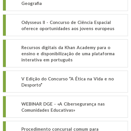
Geografia
Odysseus II - Concurso de Ciência Espacial
oferece oportunidades aos jovens europeus
Recursos digitais da Khan Academy para o
ensino e disponibilização de uma plataforma
interativa em português
V Edição do Concurso “A Ética na Vida e no
Desporto”
WEBINAR DGE - «A Cibersegurança nas
Comunidades Educativas»
Procedimento concursal comum para