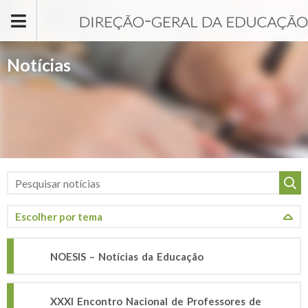
Passar para o conteúdo principal
Notícias
NOESIS – Notícias da Educação
XXXI Encontro Nacional de Professores de