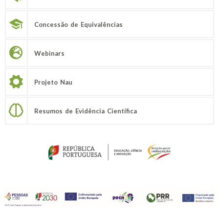
Concessão de Equivalências
Webinars
Projeto Nau
Resumos de Evidência Científica