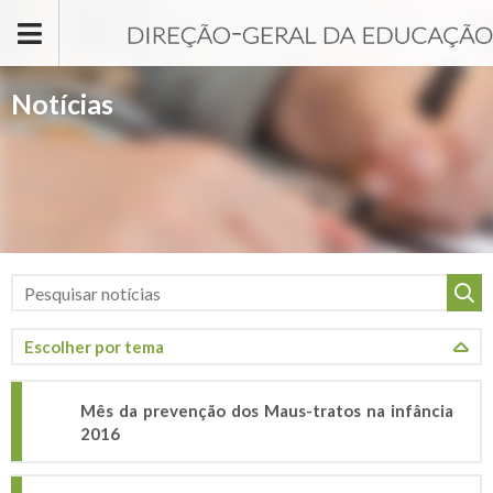
Passar para o conteúdo principal
Notícias
Mês da prevenção dos Maus-tratos na infância
2016