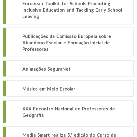
European Toolkit for Schools Promoting
Inclusive Education and Tackling Early School
Leaving
Publicações da Comissão Europeia sobre
Abandono Escolar e Formação Inicial de
Professores
Animações SeguraNet
Música em Meio Escolar
XXX Encontro Nacional de Professores de
Geografia
Media Smart realiza 5.ª edição do Curso de