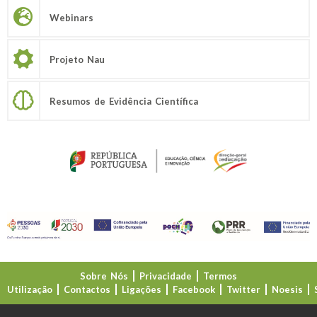
Webinars
Projeto Nau
Resumos de Evidência Científica
Sobre Nós
Privacidade
Termos
Utilização
Contactos
Ligações
Facebook
Twitter
Noesis